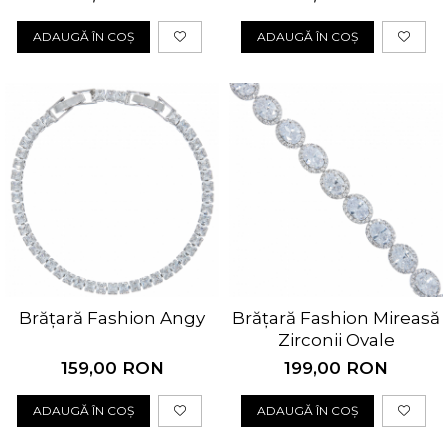
ADAUGĂ ÎN COȘ
ADAUGĂ ÎN COȘ
Brățară Fashion Angy
Brățară Fashion Mireasă
Zirconii Ovale
159,00 RON
199,00 RON
ADAUGĂ ÎN COȘ
ADAUGĂ ÎN COȘ