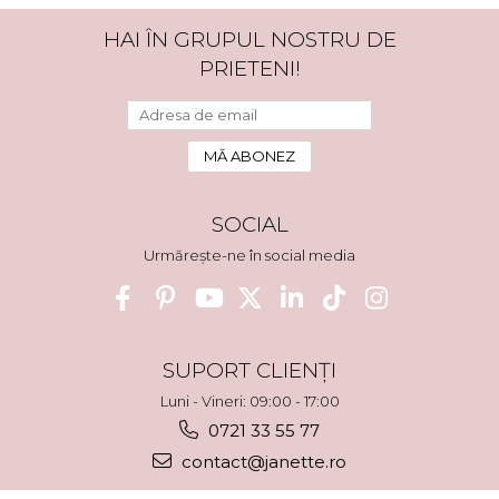
HAI ÎN GRUPUL NOSTRU DE
PRIETENI!
SOCIAL
Urmărește-ne în social media
SUPORT CLIENȚI
Luni - Vineri: 09:00 - 17:00
0721 33 55 77
contact@janette.ro