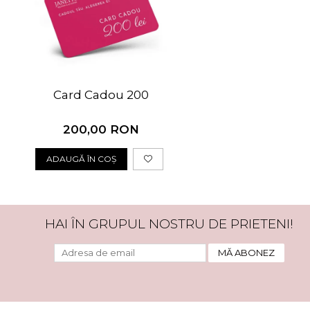
Card Cadou 200
200,00 RON
ADAUGĂ ÎN COȘ
HAI ÎN GRUPUL NOSTRU DE PRIETENI!