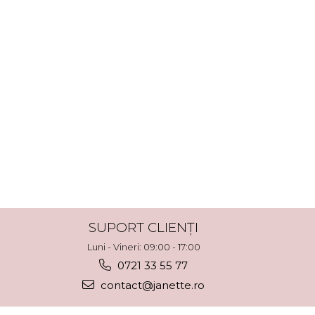
SUPORT CLIENȚI
Luni - Vineri: 09:00 - 17:00
0721 33 55 77
contact@janette.ro