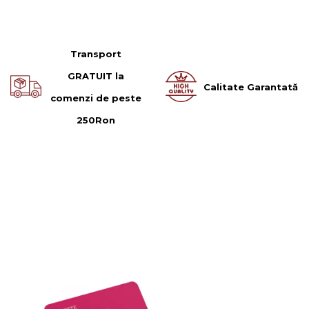
Transport
GRATUIT la
Calitate Garantată
comenzi de peste
250Ron