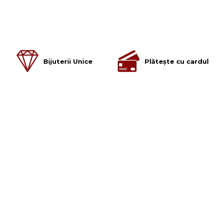
Bijuterii Unice
Plătește cu cardul