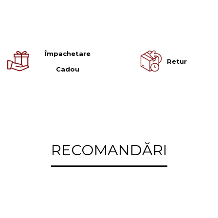
Împachetare
Retur
Cadou
RECOMANDĂRI