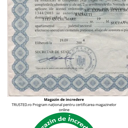
Magazin de incredere
TRUSTED.ro Program național pentru certificarea magazinelor
online