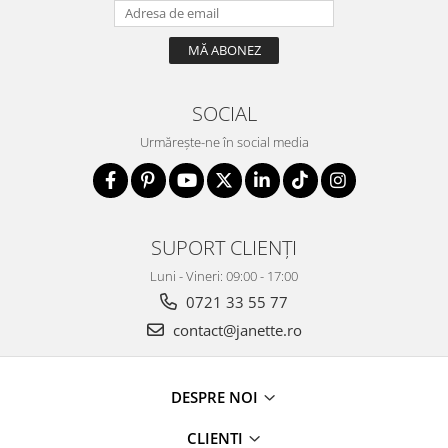
SOCIAL
Urmărește-ne în social media
SUPORT CLIENȚI
Luni - Vineri: 09:00 - 17:00
0721 33 55 77
contact@janette.ro
DESPRE NOI
CLIENTI