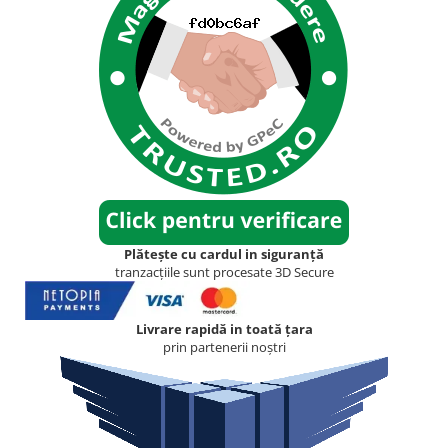
Plătește cu cardul in siguranță
tranzacțiile sunt procesate 3D Secure
Livrare rapidă in toată țara
prin partenerii noștri