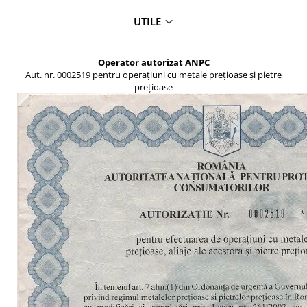
UTILE
Operator autorizat ANPC
Aut. nr. 0002519 pentru operațiuni cu metale prețioase și pietre
prețioase