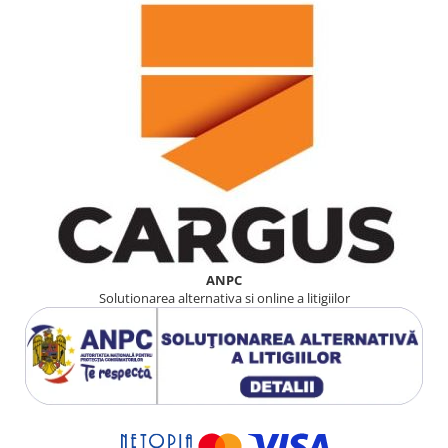
ANPC
Solutionarea alternativa si online a litigiilor