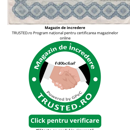
Magazin de incredere
TRUSTED.ro Program național pentru certificarea magazinelor
online