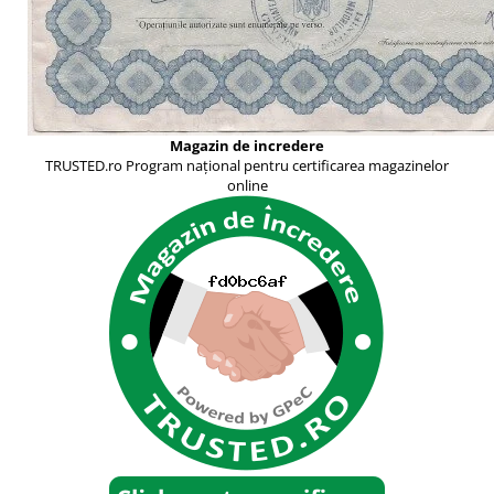
Magazin de incredere
TRUSTED.ro Program național pentru certificarea magazinelor
online