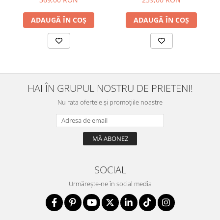
ADAUGĂ ÎN COȘ
ADAUGĂ ÎN COȘ
HAI ÎN GRUPUL NOSTRU DE PRIETENI!
Nu rata ofertele și promoțiile noastre
SOCIAL
Urmărește-ne în social media