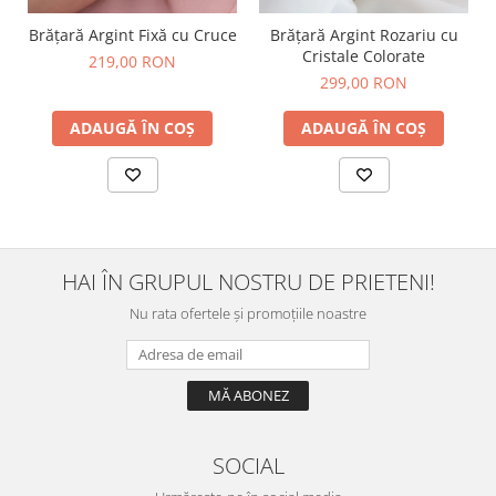
Brățară Argint Fixă cu Cruce
Brățară Argint Rozariu cu
Cristale Colorate
219,00 RON
299,00 RON
ADAUGĂ ÎN COȘ
ADAUGĂ ÎN COȘ
HAI ÎN GRUPUL NOSTRU DE PRIETENI!
Nu rata ofertele și promoțiile noastre
SOCIAL