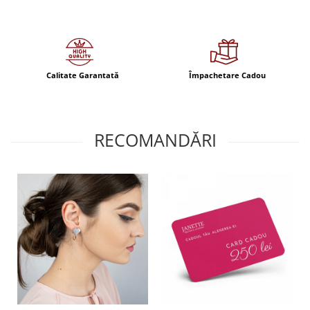
Calitate Garantată
Împachetare Cadou
RECOMANDĂRI