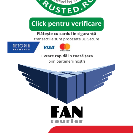
Plătește cu cardul in siguranță
tranzacțiile sunt procesate 3D Secure
Livrare rapidă in toată țara
prin partenerii noștri