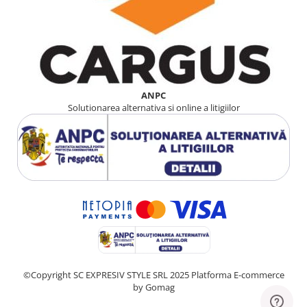
ANPC
Solutionarea alternativa si online a litigiilor
©Copyright SC EXPRESIV STYLE SRL 2025
Platforma E-commerce
by Gomag