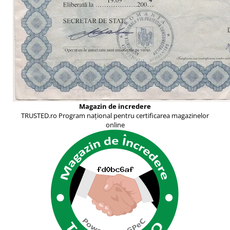
Magazin de incredere
TRUSTED.ro Program național pentru certificarea magazinelor
online