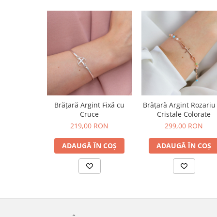
Brățară Argint Fixă cu
Brățară Argint Rozariu
Cruce
Cristale Colorate
219,00 RON
299,00 RON
ADAUGĂ ÎN COȘ
ADAUGĂ ÎN COȘ