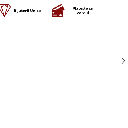
Plătește cu
Bijuterii Unice
cardul