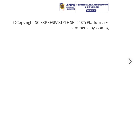
©Copyright SC EXPRESIV STYLE SRL 2025
Platforma E-
commerce by Gomag