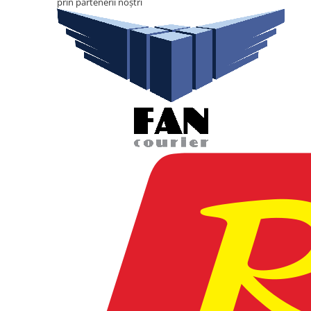
prin partenerii noștri