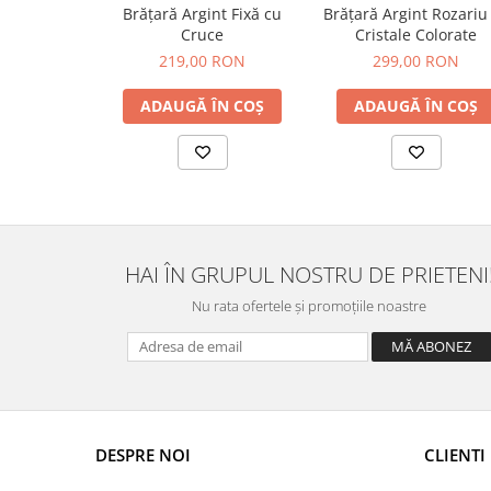
Brățară Argint Fixă cu
Brățară Argint Rozariu
Cruce
Cristale Colorate
219,00 RON
299,00 RON
ADAUGĂ ÎN COȘ
ADAUGĂ ÎN COȘ
HAI ÎN GRUPUL NOSTRU DE PRIETENI
Nu rata ofertele și promoțiile noastre
DESPRE NOI
CLIENTI