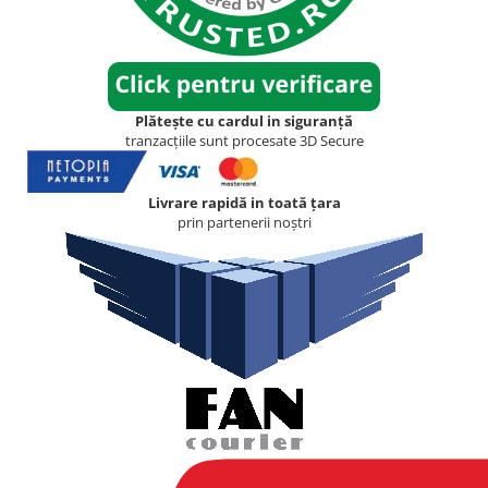
Plătește cu cardul in siguranță
tranzacțiile sunt procesate 3D Secure
Livrare rapidă in toată țara
prin partenerii noștri