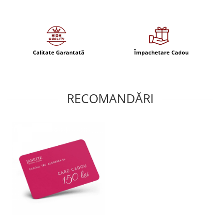
Calitate Garantată
Împachetare Cadou
RECOMANDĂRI