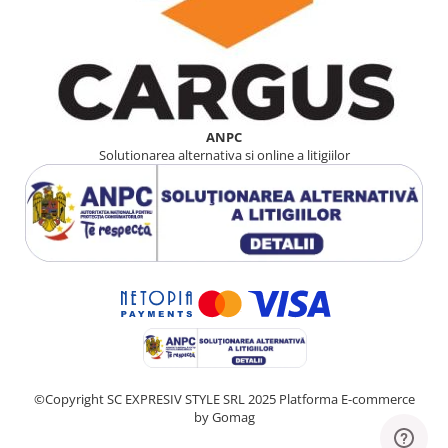
ANPC
Solutionarea alternativa si online a litigiilor
©Copyright SC EXPRESIV STYLE SRL 2025
Platforma E-commerce
by Gomag