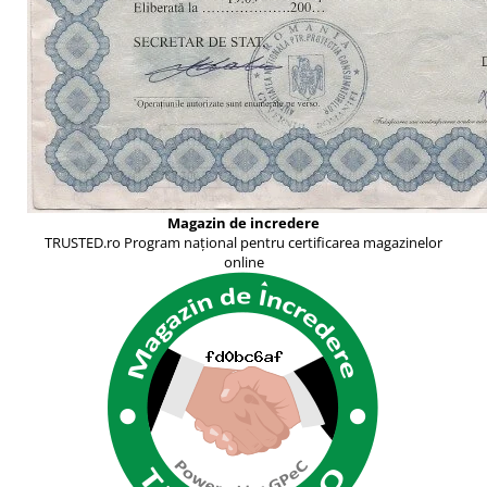
Magazin de incredere
TRUSTED.ro Program național pentru certificarea magazinelor
online