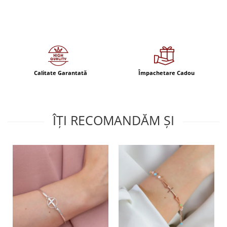
Calitate Garantată
Împachetare Cadou
ÎȚI RECOMANDĂM ȘI