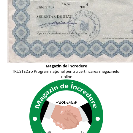
Magazin de incredere
TRUSTED.ro Program național pentru certificarea magazinelor
online