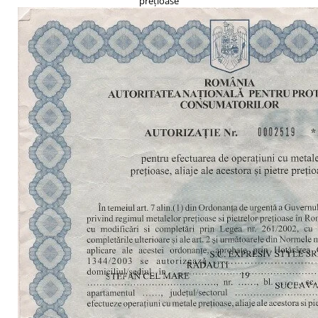
prețioase