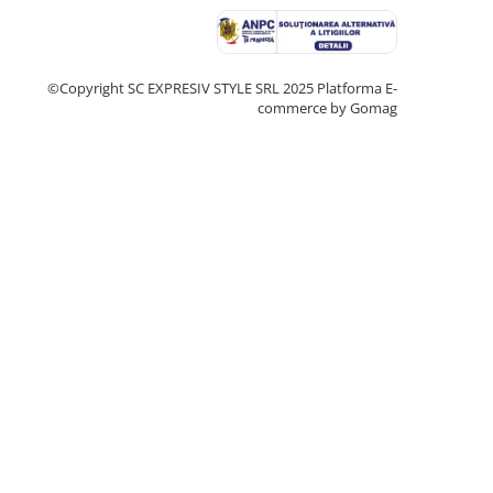
©Copyright SC EXPRESIV STYLE SRL 2025
Platforma E-
commerce by Gomag