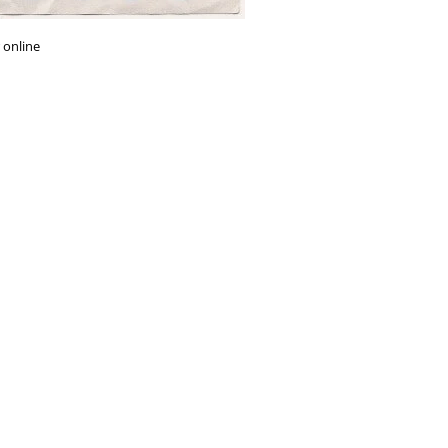
 online