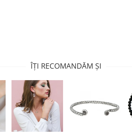
ÎȚI RECOMANDĂM ȘI