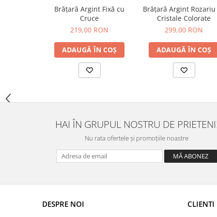
Brățară Argint Fixă cu
Brățară Argint Rozariu
Cruce
Cristale Colorate
219,00 RON
299,00 RON
ADAUGĂ ÎN COȘ
ADAUGĂ ÎN COȘ
HAI ÎN GRUPUL NOSTRU DE PRIETENI
Nu rata ofertele și promoțiile noastre
DESPRE NOI
CLIENTI