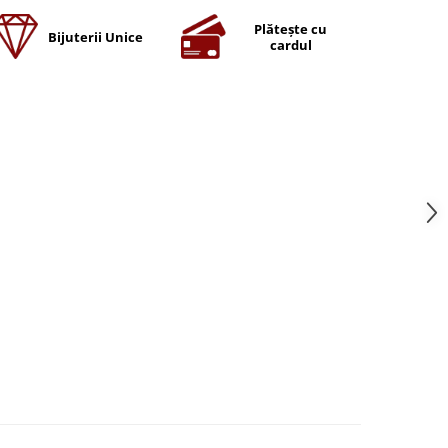
Plătește cu
Bijuterii Unice
cardul