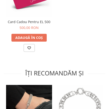
Card Cadou Pentru EL 500
500,00 RON
ADAUGĂ ÎN COȘ
ÎȚI RECOMANDĂM ȘI