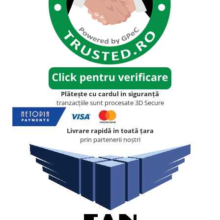
Plătește cu cardul in siguranță
tranzacțiile sunt procesate 3D Secure
Livrare rapidă in toată țara
prin partenerii noștri