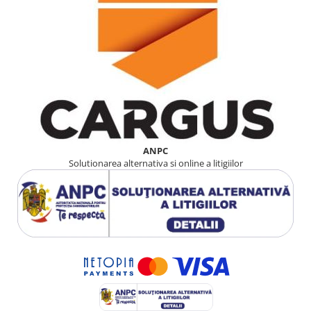
ANPC
Solutionarea alternativa si online a litigiilor