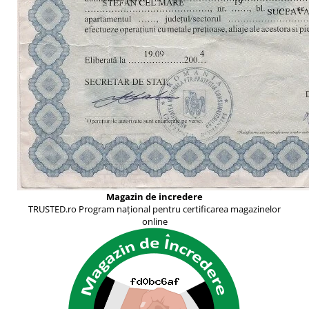
Magazin de incredere
TRUSTED.ro Program național pentru certificarea magazinelor
online