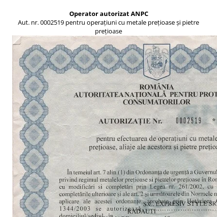
Operator autorizat ANPC
Aut. nr. 0002519 pentru operațiuni cu metale prețioase și pietre
prețioase