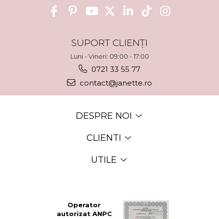
SUPORT CLIENȚI
Luni - Vineri: 09:00 - 17:00
0721 33 55 77
contact@janette.ro
DESPRE NOI
CLIENTI
UTILE
Operator
autorizat ANPC