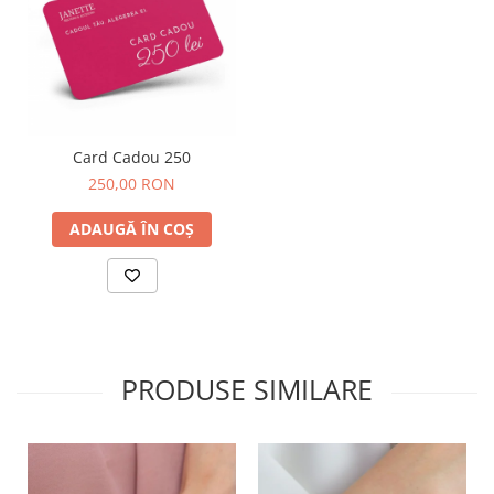
Card Cadou 250
250,00 RON
ADAUGĂ ÎN COȘ
PRODUSE SIMILARE