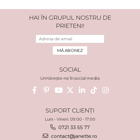
HAI ÎN GRUPUL NOSTRU DE
PRIETENI!
SOCIAL
Urmărește-ne în social media
SUPORT CLIENȚI
Luni - Vineri: 09:00 - 17:00
0721 33 55 77
contact@janette.ro