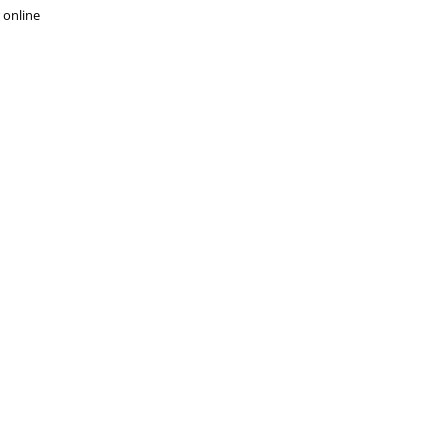
 online