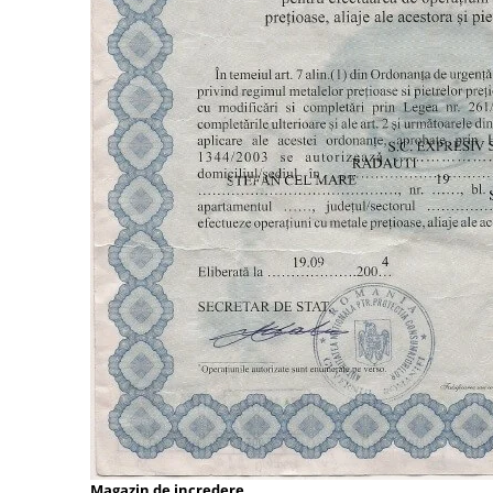
Magazin de incredere