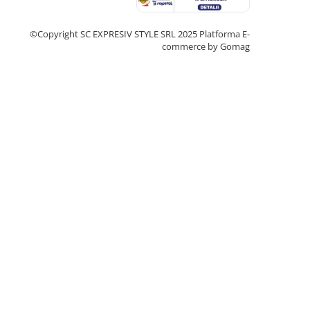
©Copyright SC EXPRESIV STYLE SRL 2025
Platforma E-
commerce by Gomag