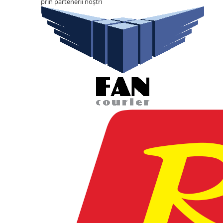
prin partenerii noștri