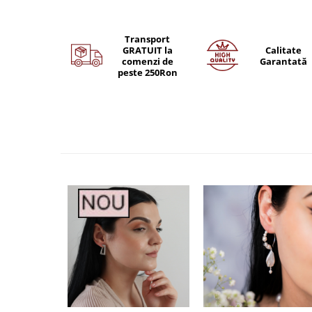
Transport
GRATUIT la
Calitate
comenzi de
Garantată
peste 250Ron