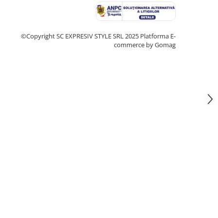
©Copyright SC EXPRESIV STYLE SRL 2025
Platforma E-
commerce by Gomag