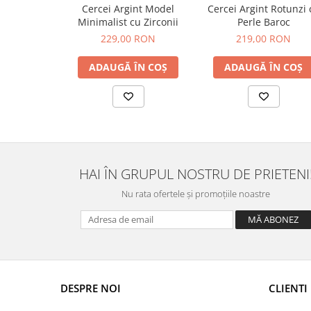
Cercei Argint Model
Cercei Argint Rotunzi 
Minimalist cu Zirconii
Perle Baroc
229,00 RON
219,00 RON
ADAUGĂ ÎN COȘ
ADAUGĂ ÎN COȘ
HAI ÎN GRUPUL NOSTRU DE PRIETENI
Nu rata ofertele și promoțiile noastre
DESPRE NOI
CLIENTI