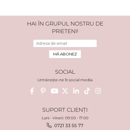
HAI ÎN GRUPUL NOSTRU DE
PRIETENI!
SOCIAL
Urmărește-ne în social media
SUPORT CLIENȚI
Luni - Vineri: 09:00 - 17:00
0721 33 55 77