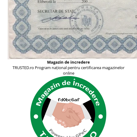
Magazin de incredere
TRUSTED.ro Program național pentru certificarea magazinelor
online