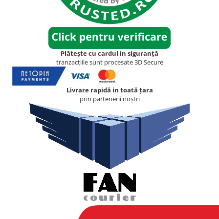
Plătește cu cardul in siguranță
tranzacțiile sunt procesate 3D Secure
Livrare rapidă in toată țara
prin partenerii noștri