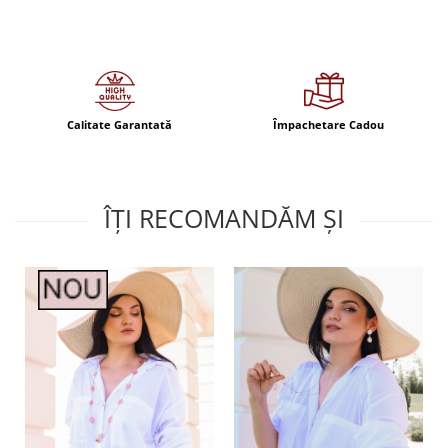
Calitate Garantată
Împachetare Cadou
ÎȚI RECOMANDĂM ȘI