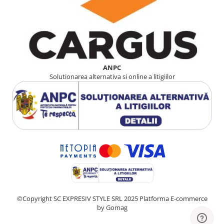
ANPC
Solutionarea alternativa si online a litigiilor
©Copyright SC EXPRESIV STYLE SRL 2025
Platforma E-commerce
by Gomag