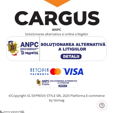
ANPC
Solutionarea alternativa si online a litigiilor
©Copyright SC EXPRESIV STYLE SRL 2025
Platforma E-commerce
by Gomag
0721335577