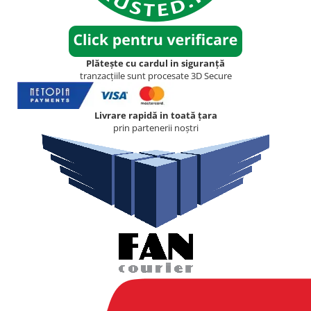
Plătește cu cardul in siguranță
tranzacțiile sunt procesate 3D Secure
Livrare rapidă in toată țara
prin partenerii noștri