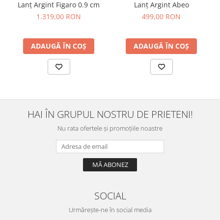
Lanț Argint Figaro 0.9 cm
Lanț Argint Abeo
1.319,00 RON
499,00 RON
ADAUGĂ ÎN COȘ
ADAUGĂ ÎN COȘ
HAI ÎN GRUPUL NOSTRU DE PRIETENI!
Nu rata ofertele și promoțiile noastre
SOCIAL
Urmărește-ne în social media