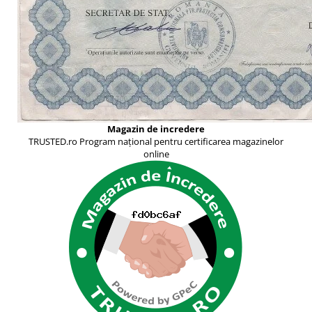
Magazin de incredere
TRUSTED.ro Program național pentru certificarea magazinelor
online