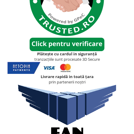
Plătește cu cardul in siguranță
tranzacțiile sunt procesate 3D Secure
Livrare rapidă in toată țara
prin partenerii noștri