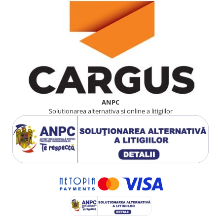
ANPC
Solutionarea alternativa si online a litigiilor