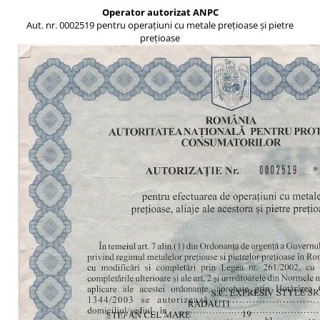
Operator autorizat ANPC
Aut. nr. 0002519 pentru operațiuni cu metale prețioase și pietre
prețioase