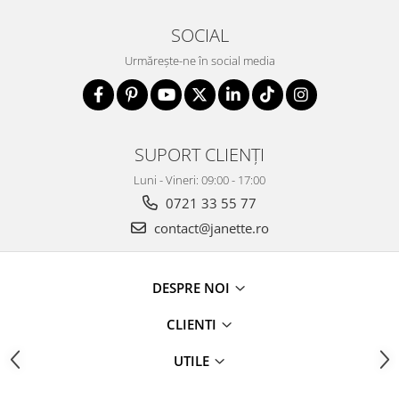
SOCIAL
Urmărește-ne în social media
SUPORT CLIENȚI
Luni - Vineri: 09:00 - 17:00
0721 33 55 77
contact@janette.ro
DESPRE NOI
CLIENTI
UTILE