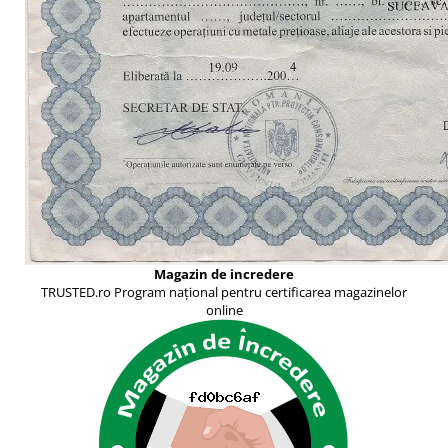
Magazin de incredere
TRUSTED.ro Program național pentru certificarea magazinelor
online