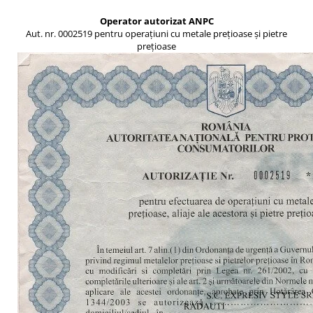
Operator autorizat ANPC
Aut. nr. 0002519 pentru operațiuni cu metale prețioase și pietre
prețioase