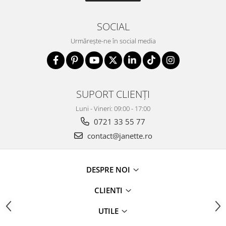
SOCIAL
Urmărește-ne în social media
SUPORT CLIENȚI
Luni - Vineri: 09:00 - 17:00
0721 33 55 77
contact@janette.ro
DESPRE NOI
CLIENTI
UTILE