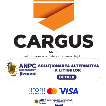
ANPC
Solutionarea alternativa si online a litigiilor