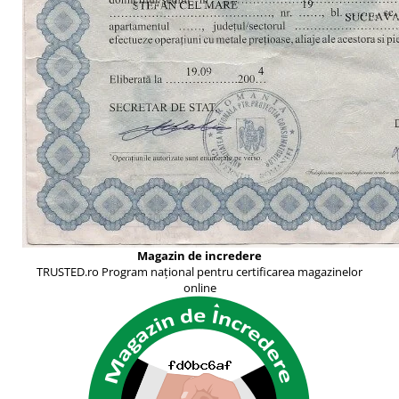
Magazin de incredere
TRUSTED.ro Program național pentru certificarea magazinelor
online