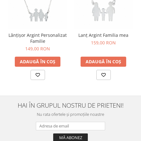
Lănțișor Argint Personalizat
Lanț Argint Familia mea
Familie
159,00 RON
149,00 RON
ADAUGĂ ÎN COȘ
ADAUGĂ ÎN COȘ
HAI ÎN GRUPUL NOSTRU DE PRIETENI!
Nu rata ofertele și promoțiile noastre