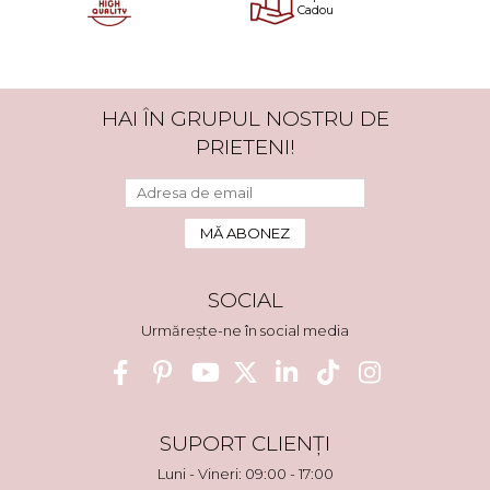
Cadou
HAI ÎN GRUPUL NOSTRU DE
PRIETENI!
SOCIAL
Urmărește-ne în social media
SUPORT CLIENȚI
Luni - Vineri: 09:00 - 17:00