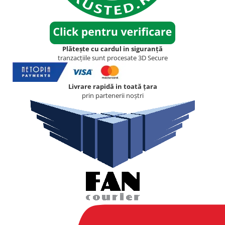
Plătește cu cardul in siguranță
tranzacțiile sunt procesate 3D Secure
Livrare rapidă in toată țara
prin partenerii noștri