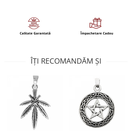
Calitate Garantată
Împachetare Cadou
ÎȚI RECOMANDĂM ȘI