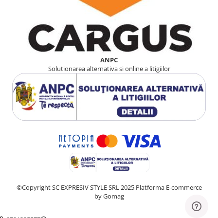
ANPC
Solutionarea alternativa si online a litigiilor
©Copyright SC EXPRESIV STYLE SRL 2025
Platforma E-commerce
by Gomag