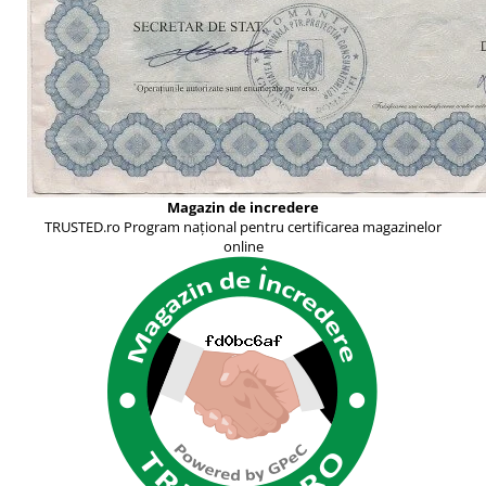
Magazin de incredere
TRUSTED.ro Program național pentru certificarea magazinelor
online