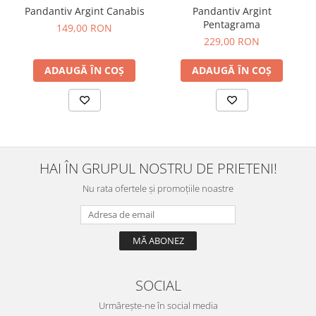
Pandantiv Argint Canabis
Pandantiv Argint
Pentagrama
149,00 RON
229,00 RON
ADAUGĂ ÎN COȘ
ADAUGĂ ÎN COȘ
HAI ÎN GRUPUL NOSTRU DE PRIETENI!
Nu rata ofertele și promoțiile noastre
SOCIAL
Urmărește-ne în social media