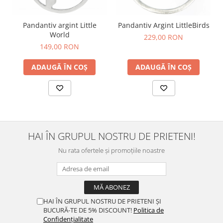
Pandantiv argint Little
Pandantiv Argint LittleBirds
World
229,00 RON
149,00 RON
ADAUGĂ ÎN COȘ
ADAUGĂ ÎN COȘ
HAI ÎN GRUPUL NOSTRU DE PRIETENI!
Nu rata ofertele și promoțiile noastre
HAI ÎN GRUPUL NOSTRU DE PRIETENI ȘI
BUCURĂ-TE DE 5% DISCOUNT!
Politica de
Confidențialitate