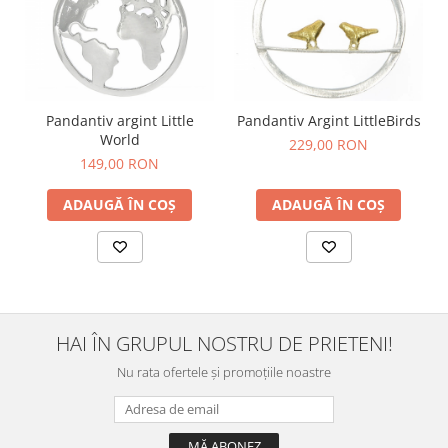
Pandantiv argint Little
Pandantiv Argint LittleBirds
World
229,00 RON
149,00 RON
ADAUGĂ ÎN COȘ
ADAUGĂ ÎN COȘ
HAI ÎN GRUPUL NOSTRU DE PRIETENI!
Nu rata ofertele și promoțiile noastre