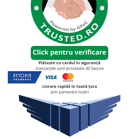
Plătește cu cardul in siguranță
tranzacțiile sunt procesate 3D Secure
Livrare rapidă in toată țara
prin partenerii noștri