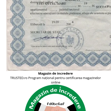
Magazin de incredere
TRUSTED.ro Program național pentru certificarea magazinelor
online