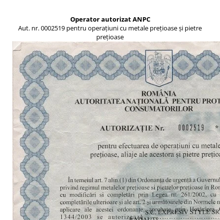
Operator autorizat ANPC
Aut. nr. 0002519 pentru operațiuni cu metale prețioase și pietre
prețioase