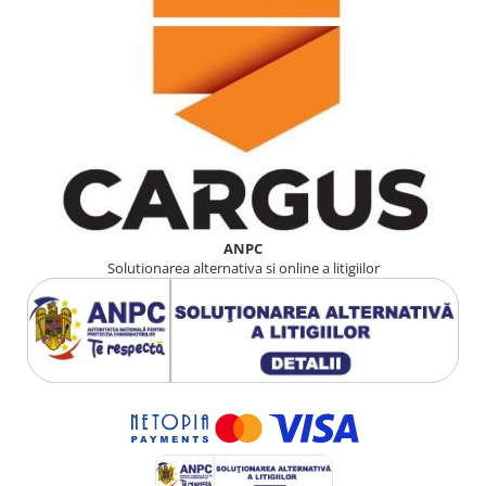
ANPC
Solutionarea alternativa si online a litigiilor