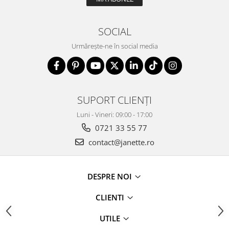
SOCIAL
Urmărește-ne în social media
SUPORT CLIENȚI
Luni - Vineri: 09:00 - 17:00
0721 33 55 77
contact@janette.ro
DESPRE NOI
CLIENTI
UTILE