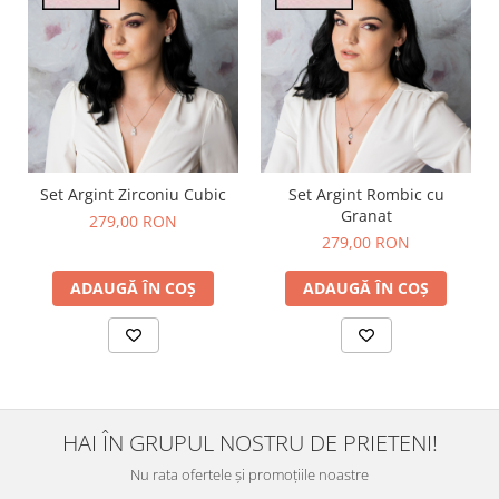
Set Argint Zirconiu Cubic
Set Argint Rombic cu
Granat
279,00 RON
279,00 RON
ADAUGĂ ÎN COȘ
ADAUGĂ ÎN COȘ
HAI ÎN GRUPUL NOSTRU DE PRIETENI!
Nu rata ofertele și promoțiile noastre