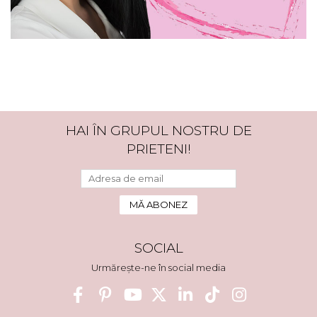
HAI ÎN GRUPUL NOSTRU DE
PRIETENI!
SOCIAL
Urmărește-ne în social media