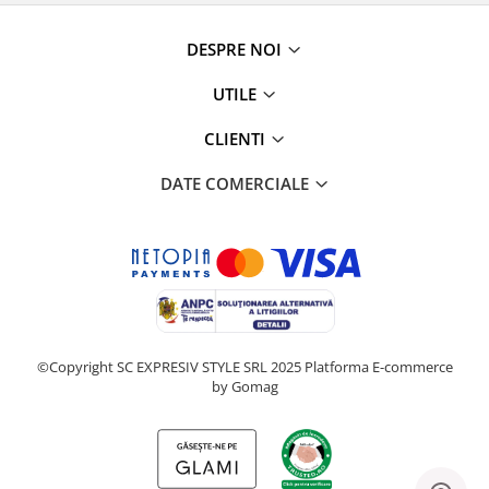
DESPRE NOI
UTILE
CLIENTI
DATE COMERCIALE
©Copyright SC EXPRESIV STYLE SRL 2025
Platforma E-commerce
by Gomag