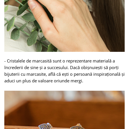
-
Cristalele de marcasită
sunt o reprezentare materială a
încrederii de sine și a succesului. Dacă obișnuiești să porți
bijuterii cu marcasite, află că ești o persoană inspirațională și
aduci un plus de valoare oriunde mergi.