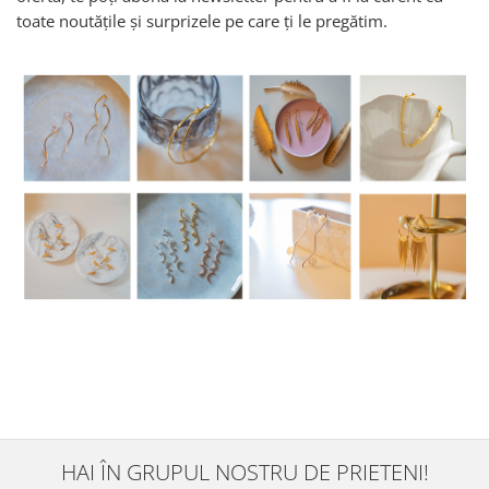
toate noutățile și surprizele pe care ți le pregătim.
HAI ÎN GRUPUL NOSTRU DE PRIETENI!