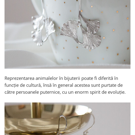
Reprezentarea animalelor în bijuterii poate fi diferită în
funcție de cultură, însă în general acestea sunt purtate de
către persoanele puternice, cu un enorm spirit de evoluție.