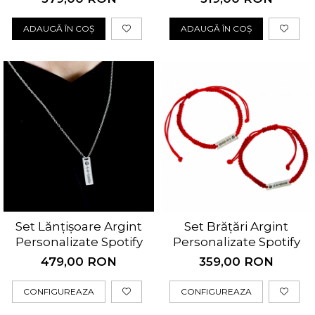
ADAUGĂ ÎN COȘ
ADAUGĂ ÎN COȘ
Set Lănțișoare Argint
Set Brățări Argint
Personalizate Spotify
Personalizate Spotify
479,00 RON
359,00 RON
CONFIGUREAZA
CONFIGUREAZA