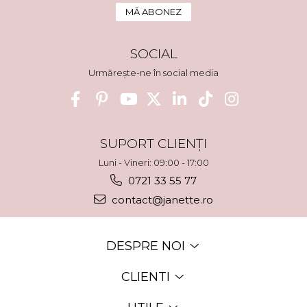
SOCIAL
Urmărește-ne în social media
SUPORT CLIENȚI
Luni - Vineri: 09:00 - 17:00
0721 33 55 77
contact@janette.ro
DESPRE NOI
CLIENTI