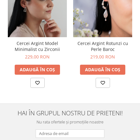
Cercei Argint Model
Cercei Argint Rotunzi cu
Minimalist cu Zirconii
Perle Baroc
229,00 RON
219,00 RON
ADAUGĂ ÎN COȘ
ADAUGĂ ÎN COȘ
HAI ÎN GRUPUL NOSTRU DE PRIETENI!
Nu rata ofertele și promoțiile noastre