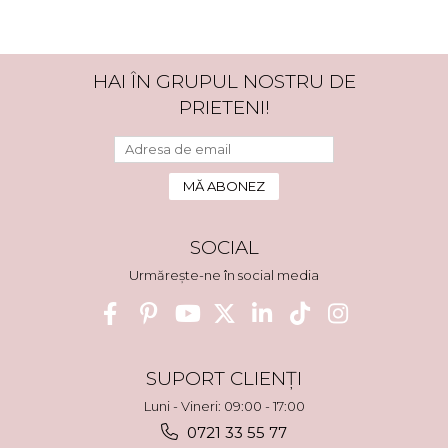
HAI ÎN GRUPUL NOSTRU DE
PRIETENI!
SOCIAL
Urmărește-ne în social media
SUPORT CLIENȚI
Luni - Vineri: 09:00 - 17:00
0721 33 55 77