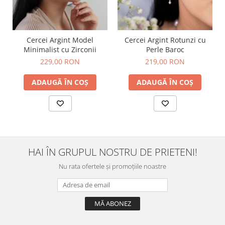
Cercei Argint Model
Cercei Argint Rotunzi cu
Minimalist cu Zirconii
Perle Baroc
229,00 RON
219,00 RON
ADAUGĂ ÎN COȘ
ADAUGĂ ÎN COȘ
HAI ÎN GRUPUL NOSTRU DE PRIETENI!
Nu rata ofertele și promoțiile noastre