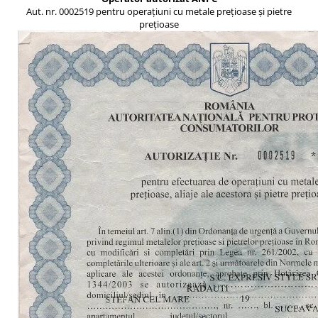
Aut. nr. 0002519 pentru operațiuni cu metale prețioase și pietre
prețioase