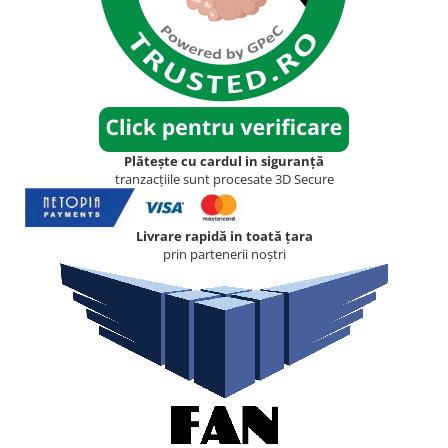
Plătește cu cardul in siguranță
tranzacțiile sunt procesate 3D Secure
Livrare rapidă in toată țara
prin partenerii noștri