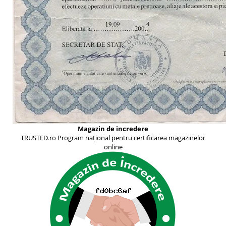
Magazin de incredere
TRUSTED.ro Program național pentru certificarea magazinelor
online