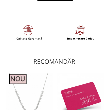
Calitate Garantată
Împachetare Cadou
RECOMANDĂRI