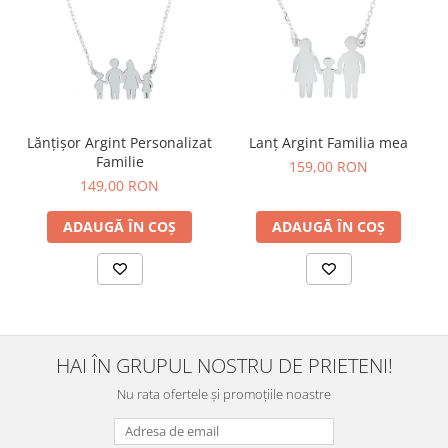
Lănțișor Argint Personalizat
Lanț Argint Familia mea
Familie
159,00 RON
149,00 RON
ADAUGĂ ÎN COȘ
ADAUGĂ ÎN COȘ
HAI ÎN GRUPUL NOSTRU DE PRIETENI!
Nu rata ofertele și promoțiile noastre