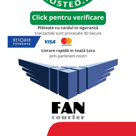
Plătește cu cardul in siguranță
tranzacțiile sunt procesate 3D Secure
Livrare rapidă in toată țara
prin partenerii noștri