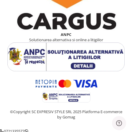
ANPC
Solutionarea alternativa si online a litigiilor
©Copyright SC EXPRESIV STYLE SRL 2025
Platforma E-commerce
by Gomag
0721335577