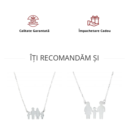
Calitate Garantată
Împachetare Cadou
ÎȚI RECOMANDĂM ȘI