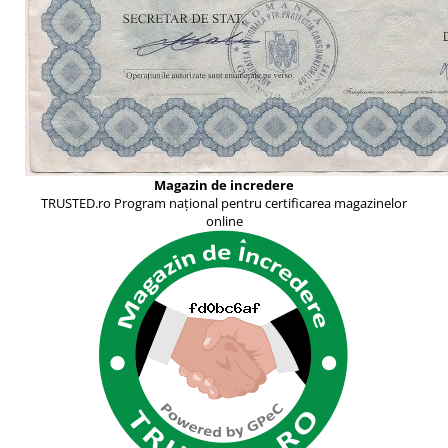
Magazin de incredere
TRUSTED.ro Program național pentru certificarea magazinelor
online