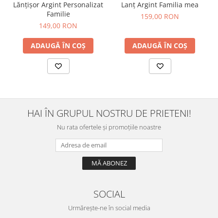
Lănțișor Argint Personalizat
Lanț Argint Familia mea
Familie
159,00 RON
149,00 RON
ADAUGĂ ÎN COȘ
ADAUGĂ ÎN COȘ
HAI ÎN GRUPUL NOSTRU DE PRIETENI!
Nu rata ofertele și promoțiile noastre
SOCIAL
Urmărește-ne în social media