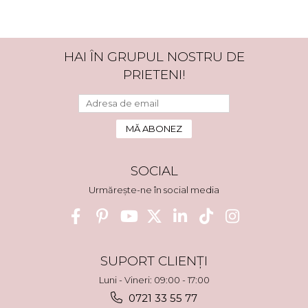
HAI ÎN GRUPUL NOSTRU DE
PRIETENI!
SOCIAL
Urmărește-ne în social media
SUPORT CLIENȚI
Luni - Vineri: 09:00 - 17:00
0721 33 55 77