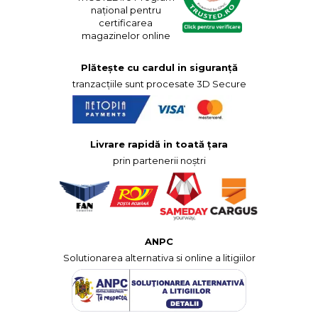
național pentru
certificarea
magazinelor online
Plătește cu cardul in siguranță
tranzacțiile sunt procesate 3D Secure
Livrare rapidă in toată țara
prin partenerii noștri
ANPC
Solutionarea alternativa si online a litigiilor