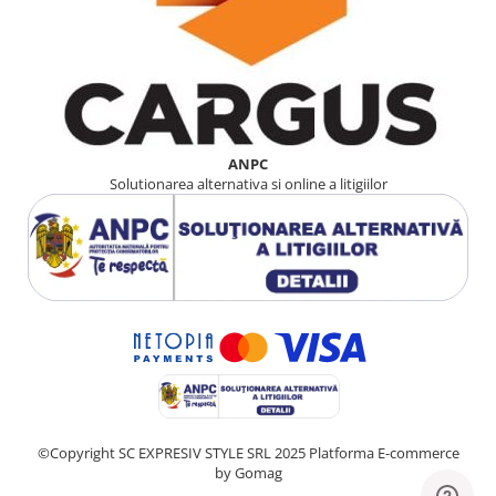
ANPC
Solutionarea alternativa si online a litigiilor
©Copyright SC EXPRESIV STYLE SRL 2025
Platforma E-commerce
by Gomag