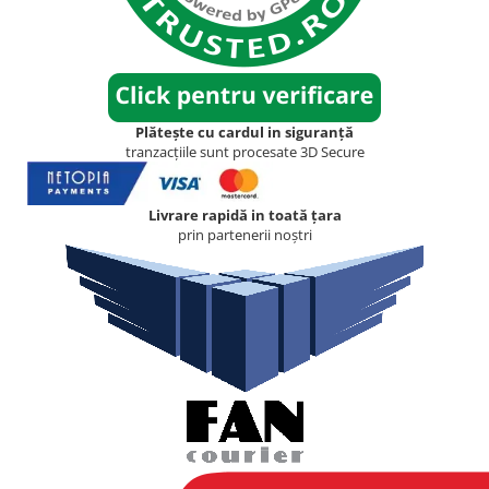
Plătește cu cardul in siguranță
tranzacțiile sunt procesate 3D Secure
Livrare rapidă in toată țara
prin partenerii noștri