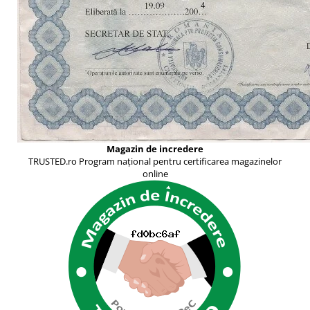
Magazin de incredere
TRUSTED.ro Program național pentru certificarea magazinelor
online