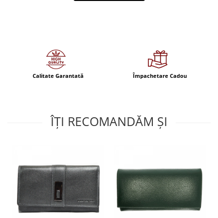
Calitate Garantată
Împachetare Cadou
ÎȚI RECOMANDĂM ȘI