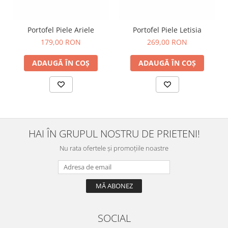
Portofel Piele Ariele
Portofel Piele Letisia
179,00 RON
269,00 RON
ADAUGĂ ÎN COȘ
ADAUGĂ ÎN COȘ
HAI ÎN GRUPUL NOSTRU DE PRIETENI!
Nu rata ofertele și promoțiile noastre
SOCIAL