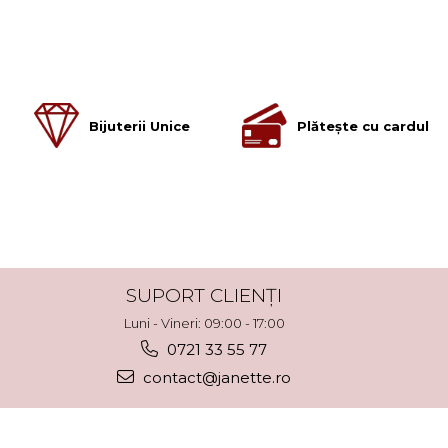
Bijuterii Unice
Plătește cu cardul
SUPORT CLIENȚI
Luni - Vineri: 09:00 - 17:00
0721 33 55 77
contact@janette.ro