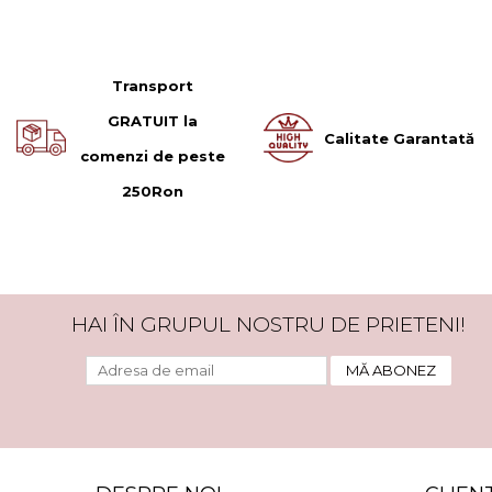
Transport
GRATUIT la
Calitate Garantată
comenzi de peste
250Ron
HAI ÎN GRUPUL NOSTRU DE PRIETENI!