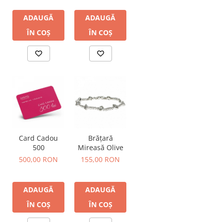
ADAUGĂ
ADAUGĂ
ÎN COȘ
ÎN COȘ
Card Cadou
Brățară
500
Mireasă Olive
500,00 RON
155,00 RON
ADAUGĂ
ADAUGĂ
ÎN COȘ
ÎN COȘ