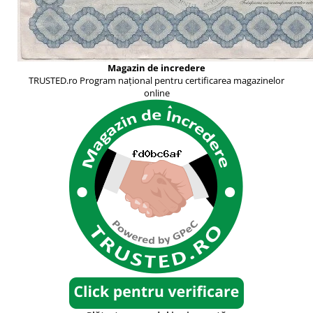
Magazin de incredere
TRUSTED.ro Program național pentru certificarea magazinelor
online