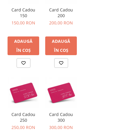
Card Cadou
Card Cadou
150
200
150,00 RON
200,00 RON
ADAUGĂ
ADAUGĂ
ÎN COȘ
ÎN COȘ
Card Cadou
Card Cadou
250
300
250,00 RON
300,00 RON