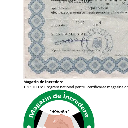
Magazin de incredere
TRUSTED.ro Program național pentru certificarea magazinelor