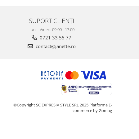
SUPORT CLIENȚI
Luni - Vineri: 09:00 - 17:00
0721 33 55 77
contact@janette.ro
©Copyright SC EXPRESIV STYLE SRL 2025
Platforma E-
commerce by Gomag