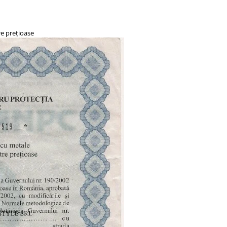
re prețioase