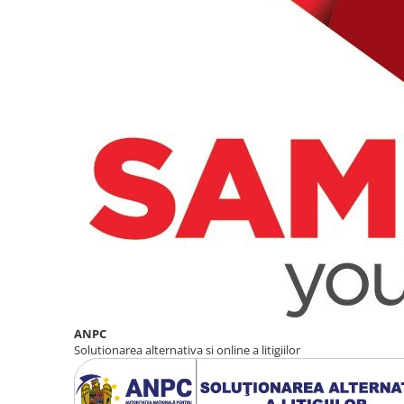
ANPC
Solutionarea alternativa si online a litigiilor